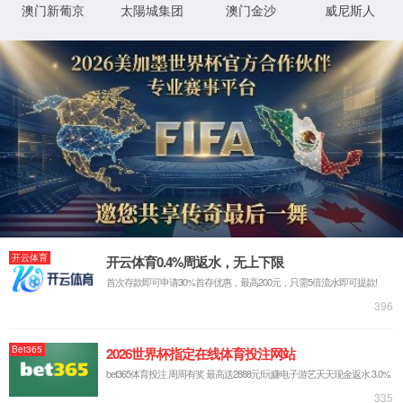
XML 地图