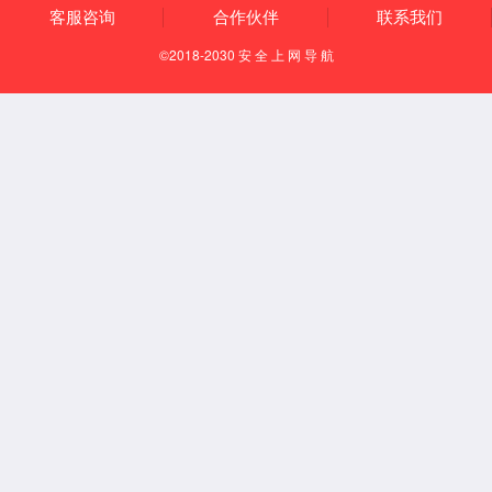
9297至尊品源信誉
Type C数据线，网络线，
管理体系认证；全国咨询热线：86
此文关键词：
USB2.0数
威尼斯至尊国际首页
产品中心
应用案例
荣誉资质