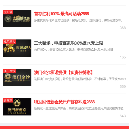
应用案例
免费咨询热线
13925229109
你们品质管理如何？
相关资讯
2000亿关税加征新时间公布 中美贸易战尚
未结束
国家节水行动方案
手机数据线定制是怎样的呢？
深圳高新区扩容
你应该了解的氮化镓充电器
大家知道数据线过水了怎么办吗？
山寨充电器数据线照妖镜，华为鸿蒙系统！
9297至尊品源信誉
了解线材规格，让你知道手机数据线的另一
面
多头数据线定制的要点是什么呢？
Type C数据线，网络线，
华为走在了实现中华名族伟大复兴的前列
管理体系认证；全国咨询热线：86